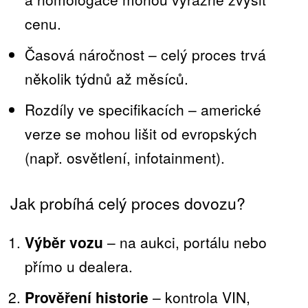
cenu.
Časová náročnost – celý proces trvá
několik týdnů až měsíců.
Rozdíly ve specifikacích – americké
verze se mohou lišit od evropských
(např. osvětlení, infotainment).
Jak probíhá celý proces dovozu?
Výběr vozu
– na aukci, portálu nebo
přímo u dealera.
Prověření historie
– kontrola VIN,