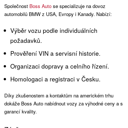
Společnost
Boss Auto
se specializuje na dovoz
automobilů BMW z USA, Evropy i Kanady. Nabízí:
Výběr vozu podle individuálních
požadavků.
Prověření VIN a servisní historie.
Organizaci dopravy a celního řízení.
Homologaci a registraci v Česku.
Díky zkušenostem a kontaktům na americkém trhu
dokáže Boss Auto nabídnout vozy za výhodné ceny a s
garancí kvality.