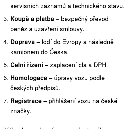
servisních záznamů a technického stavu.
Koupě a platba
– bezpečný převod
peněz a uzavření smlouvy.
Doprava
– lodí do Evropy a následně
kamionem do Česka.
Celní řízení
– zaplacení cla a DPH.
Homologace
– úpravy vozu podle
českých předpisů.
Registrace
– přihlášení vozu na české
značky.