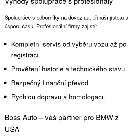
Výhody spolupráce s profesionály
Spolupráce s odborníky na dovoz aut přináší jistotu a
úsporu času. Profesionální firmy zajistí:
Kompletní servis od výběru vozu až po
registraci.
Prověření historie a technického stavu.
Bezpečný finanční převod.
Rychlou dopravu a homologaci.
Boss Auto – váš partner pro BMW z
USA