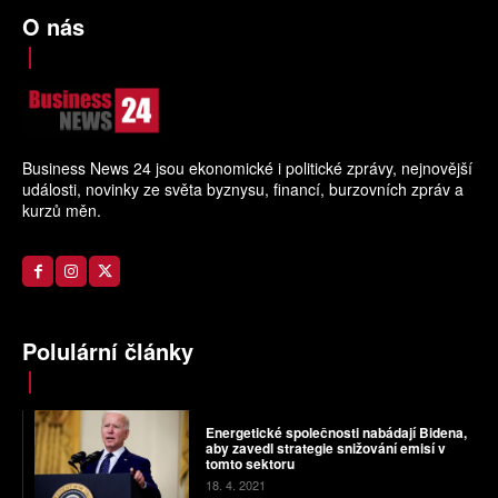
O nás
Business News 24 jsou ekonomické i politické zprávy, nejnovější
události, novinky ze světa byznysu, financí, burzovních zpráv a
kurzů měn.
Polulární články
Energetické společnosti nabádají Bidena,
aby zavedl strategie snižování emisí v
tomto sektoru
18. 4. 2021