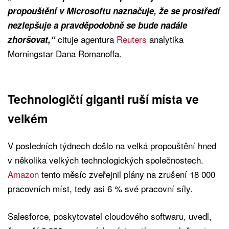
propouštění v Microsoftu naznačuje, že se prostředí
nezlepšuje a pravděpodobně se bude nadále
cituje agentura
Reuters
analytika
zhoršovat,“
Morningstar Dana Romanoffa.
Technologičtí giganti ruší místa ve
velkém
V posledních týdnech došlo na velká propouštění hned
v několika velkých technologických společnostech.
Amazon
tento měsíc zveřejnil plány na zrušení 18 000
pracovních míst, tedy asi 6 % své pracovní síly.
Salesforce, poskytovatel cloudového softwaru, uvedl,