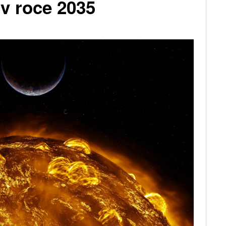
v roce 2035