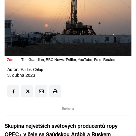
Zdroje:
The Guardian, BBC News, Twitter, YouTube, Foto: Reuters
Autor:
Radek Chlup
3. dubna 2023
Reklama
Skupina největších světových producentů ropy
OPEC+ v čele se Saúdskou Arábií a Ruskem