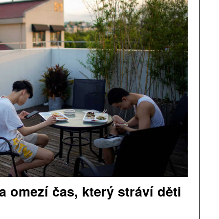
a omezí čas, který stráví děti