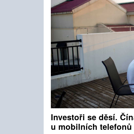
Investoři se děsí. Čín
u mobilních telefonů