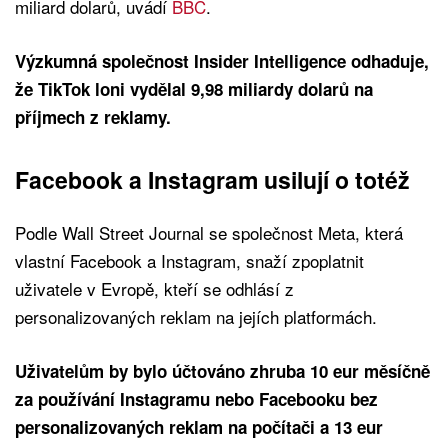
miliard dolarů, uvádí
BBC
.
Výzkumná společnost Insider Intelligence odhaduje,
že TikTok loni vydělal 9,98 miliardy dolarů na
příjmech z reklamy.
Facebook a Instagram usilují o totéž
Podle Wall Street Journal se společnost Meta, která
vlastní Facebook a Instagram, snaží zpoplatnit
uživatele v Evropě, kteří se odhlásí z
personalizovaných reklam na jejích platformách.
Uživatelům by bylo účtováno zhruba 10 eur měsíčně
za používání Instagramu nebo Facebooku bez
personalizovaných reklam na počítači a 13 eur