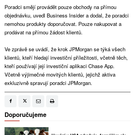
Poradci smějí provádět pouze obchody na přímou
objednávku, uvedl Business Insider a dodal, že poradci
nemohou produkty doporučovat. Pouze nakupovat a
prodávat na přímou žádost klientů.
Ve zprávě se uvádí, že krok JPMorgan se týká všech
klientů, kteří hledají investiční příležitosti, včetně těch,
kteří používají její investiční aplikaci Chase App.
Včetně výjimečné movitých klientů, jejichž aktiva
exkluzivně spravují poradci JPMorgan.
Doporučujeme