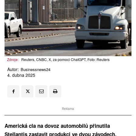
Zdroje:
Reuters, CNBC, X, za pomoci ChatGPT, Foto: Reuters
Autor:
Businessnews24
4. dubna 2025
Reklama
Americká cla na dovoz automobilů přinutila
Stellantis zastavit produkci ve dvou závodech.