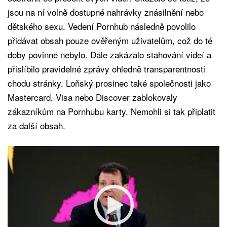
jsou na ní volně dostupné nahrávky znásilnění nebo
dětského sexu. Vedení Pornhub následně povolilo
přidávat obsah pouze ověřeným uživatelům, což do té
doby povinné nebylo. Dále zakázalo stahování videí a
přislíbilo pravidelné zprávy ohledně transparentnosti
chodu stránky. Loňský prosinec také společnosti jako
Mastercard, Visa nebo Discover zablokovaly
zákazníkům na Pornhubu karty. Nemohli si tak připlatit
za další obsah.