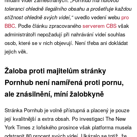
toleranci ohledně ilegálního obsahu a prošetřuje každou
uvedlo vedení webu
pro
stížnost ohledně svých videí,“
BBC
. Podle článku zpracovaného
serverem CBS
však
administrátoři nepožadují při nahrávání videí souhlas
osob, které se v nich objevují. Není třeba ani dokládat
jejich věk.
Žaloba proti majitelům stránky
Pornhub není namířená proti pornu,
ale znásilnění, míní žalobkyně
Stránka Pornhub je volně přístupná a placený je pouze
její kvalitnější a extra obsah. Po investigaci The New
York Times z loňského prosince však platforma musela
odstranit 80 procent svých videí. Ukázalo se totiž, že