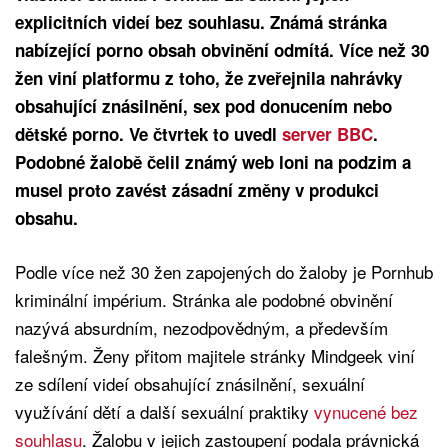
explicitních videí bez souhlasu. Známá stránka
nabízející porno obsah obvinění odmítá. Více než 30
žen viní platformu z toho, že zveřejnila nahrávky
obsahující znásilnění, sex pod donucením nebo
dětské porno. Ve čtvrtek to uvedl
server BBC
.
Podobné žalobě čelil známý web loni na podzim a
musel proto zavést zásadní změny v produkci
obsahu.
Podle více než 30 žen zapojených do žaloby je Pornhub
kriminální impérium. Stránka ale podobné obvinění
nazývá absurdním, nezodpovědným, a především
falešným. Ženy přitom majitele stránky Mindgeek viní
ze sdílení videí obsahující znásilnění, sexuální
využívání dětí a další sexuální praktiky
vynucené bez
souhlasu
. Žalobu v jejich zastoupení podala právnická