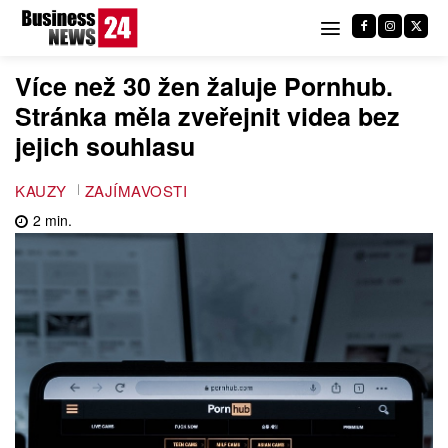
Více než 30 žen žaluje Pornhub.
Stránka měla zveřejnit videa bez
jejich souhlasu
KAUZY
ZAJÍMAVOSTI
2
min.