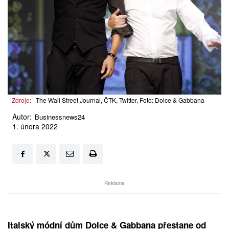
Zdroje:
The Wall Street Journal, ČTK, Twitter, Foto: Dolce & Gabbana
Autor:
Businessnews24
1. února 2022
Reklama
Italský módní dům Dolce & Gabbana přestane od