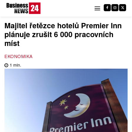
Majitel řetězce hotelů Premier Inn
plánuje zrušit 6 000 pracovních
míst
EKONOMIKA
1
min.