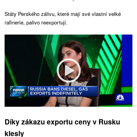
Státy Perského zálivu, které mají své vlastní velké
rafinerie, palivo reexportují.
Díky zákazu exportu ceny v Rusku
klesly