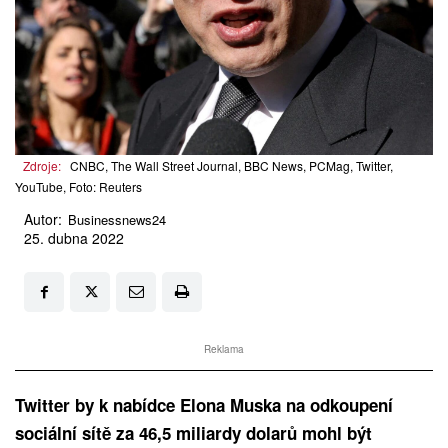
Zdroje:
CNBC, The Wall Street Journal, BBC News, PCMag, Twitter,
YouTube, Foto: Reuters
Autor:
Businessnews24
25. dubna 2022
Reklama
Twitter by k nabídce Elona Muska na odkoupení
sociální sítě za 46,5 miliardy dolarů mohl být