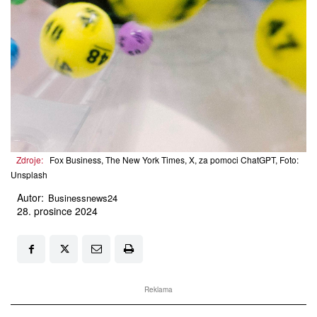
Zdroje:
Fox Business, The New York Times, X, za pomoci ChatGPT, Foto:
Unsplash
Autor:
Businessnews24
28. prosince 2024
Reklama