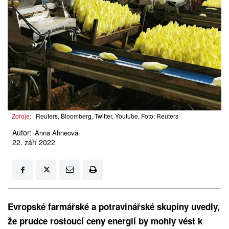
Zdroje:
Reuters, Bloomberg, Twitter, Youtube, Foto: Reuters
Autor:
Anna Ahneová
22. září 2022
Evropské farmářské a potravinářské skupiny uvedly,
že prudce rostoucí ceny energií by mohly vést k