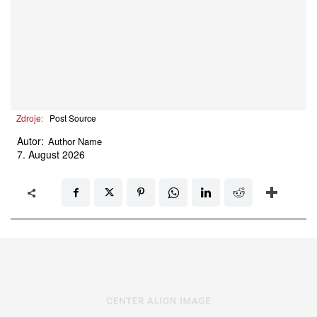
Zdroje:
Post Source
Autor:
Author Name
7. August 2026