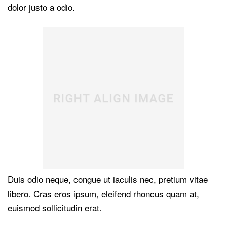
dolor justo a odio.
Duis odio neque, congue ut iaculis nec, pretium vitae
libero. Cras eros ipsum, eleifend rhoncus quam at,
euismod sollicitudin erat.