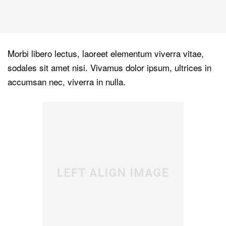
Morbi libero lectus, laoreet elementum viverra vitae,
sodales sit amet nisi. Vivamus dolor ipsum, ultrices in
accumsan nec, viverra in nulla.