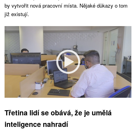
by vytvořit nová pracovní místa. Nějaké důkazy o tom
již existují.
Třetina lidí se obává, že je umělá
inteligence nahradí