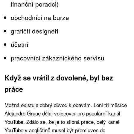
finanční poradci)
obchodníci na burze
grafičtí designéři
účetní
pracovníci zákaznického servisu
Když se vrátil z dovolené, byl bez
práce
Možná existuje dobrý důvod k obavám. Loni tři měsíce
Alejandro Graue dělal voiceover pro populární kanál
YouTube. Zdálo se, že je to slibná práce, celý kanál
YouTube v angličtině musel být přemluven do