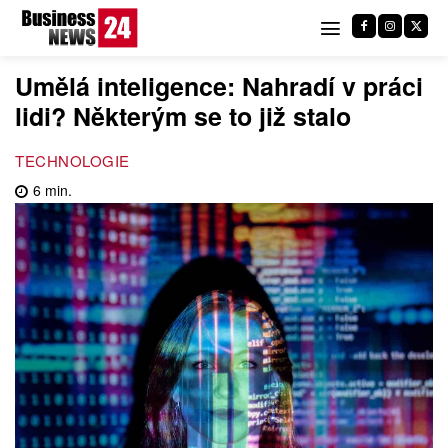
Umělá inteligence: Nahradí v práci
lidi? Některým se to již stalo
TECHNOLOGIE
6
min.