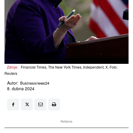
Zdroje:
Financial Times, The New York Times, Independent, X, Foto:
Reuters
Autor:
Businessnews24
8. dubna 2024
Reklama