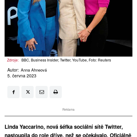
Zdroje:
BBC, Business Insider, Twitter, YouTube, Foto: Reuters
Autor:
Anna Ahneová
5. června 2023
Reklama
Linda Yaccarino, nová šéfka sociální sítě Twitter,
nastoupila do role dříve, než se očekávalo. Oficiálně